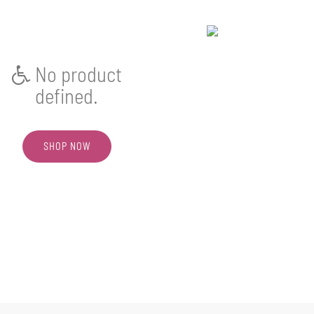
No product
defined.
SHOP NOW