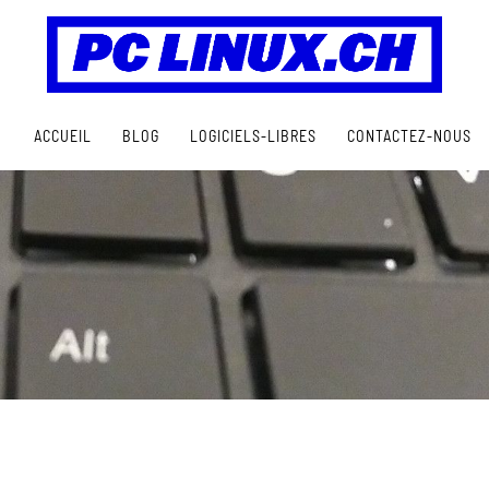
ACCUEIL
BLOG
LOGICIELS-LIBRES
CONTACTEZ-NOUS