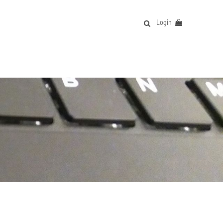
Login