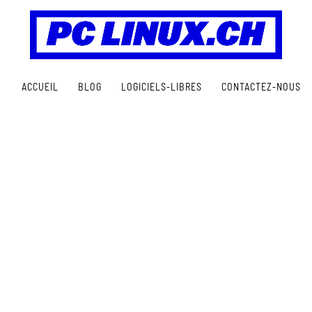
ACCUEIL
BLOG
LOGICIELS-LIBRES
CONTACTEZ-NOUS