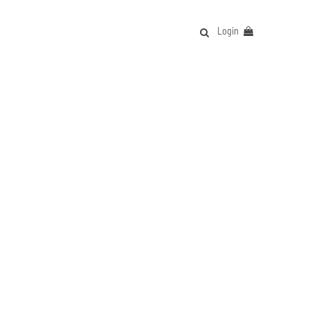
Login