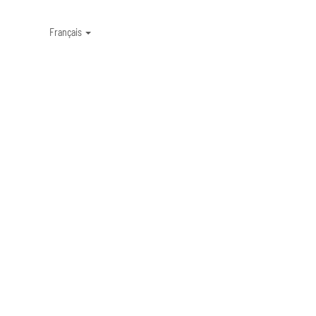
Français