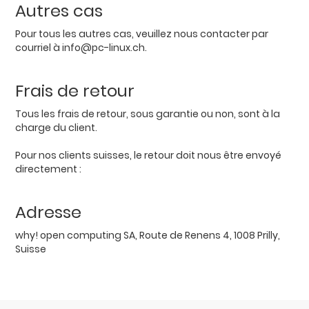
Autres cas
Pour tous les autres cas, veuillez nous contacter par
courriel à info@pc-linux.ch.
Frais de retour
Tous les frais de retour, sous garantie ou non, sont à la
charge du client.
Pour nos clients suisses, le retour doit nous être envoyé
directement :
Adresse
why! open computing SA, Route de Renens 4, 1008 Prilly,
Suisse