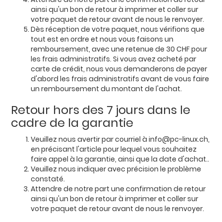
ainsi qu'un bon de retour à imprimer et coller sur
votre paquet de retour avant de nous le renvoyer.
Dès réception de votre paquet, nous vérifions que
tout est en ordre et nous vous faisons un
remboursement, avec une retenue de 30 CHF pour
les frais administratifs. Si vous avez acheté par
carte de crédit, nous vous demanderons de payer
d'abord les frais administratifs avant de vous faire
un remboursement du montant de l'achat.
Retour hors des 7 jours dans le
cadre de la garantie
Veuillez nous avertir par courriel à info@pc-linux.ch,
en précisant l'article pour lequel vous souhaitez
faire appel à la garantie, ainsi que la date d'achat..
Veuillez nous indiquer avec précision le problème
constaté.
Attendre de notre part une confirmation de retour
ainsi qu'un bon de retour à imprimer et coller sur
votre paquet de retour avant de nous le renvoyer.