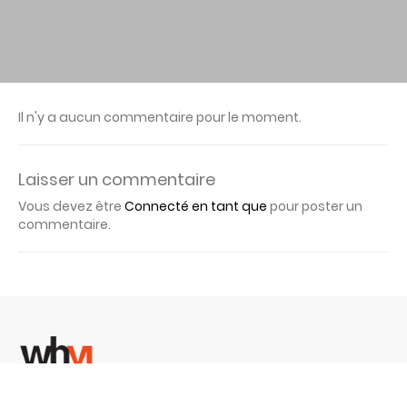
Il n'y a aucun commentaire pour le moment.
Laisser un commentaire
Vous devez être
Connecté en tant que
pour poster un
commentaire.