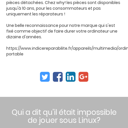
pièces détachées. Chez why! les pièces sont disponibles
jusqu'à 10 ans, pour les consommateurs et pas
uniquement les réparateurs !
Une belle reconnaissance pour notre marque qui s'est
fixé comme objectif de faire durer votre ordinateur une
dizaine d'années.
https://www.indicereparabilite.fr/appareils/multimedia/ordi
portable
Qui a dit qu'il était impossible
de jouer sous Linux?