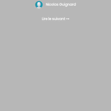
Nicolas Guignard
Lire le suivant